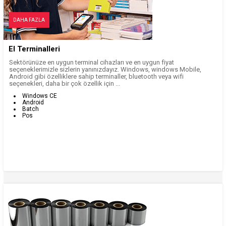
DAHA FAZLA
El Terminalleri
Sektörünüze en uygun terminal cihazları ve en uygun fiyat
seçeneklerimizle sizlerin yanınızdayız. Windows, windows Mobile,
Android gibi özelliklere sahip terminaller, bluetooth veya wifi
seçenekleri, daha bir çok özellik için ...
Windows CE
Android
Batch
Pos