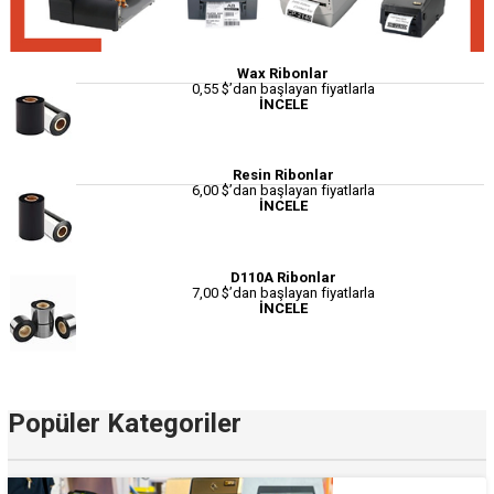
Wax Ribonlar
0,55 $’dan başlayan fiyatlarla
İNCELE
Resin Ribonlar
6,00 $’dan başlayan fiyatlarla
İNCELE
D110A Ribonlar
7,00 $’dan başlayan fiyatlarla
İNCELE
Popüler Kategoriler