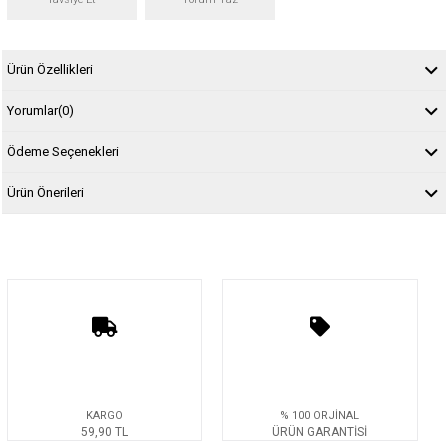
Ürün Özellikleri
Yorumlar
(0)
Ödeme Seçenekleri
Ürün Önerileri
KARGO
% 100 ORJİNAL
59,90 TL
ÜRÜN GARANTİSİ