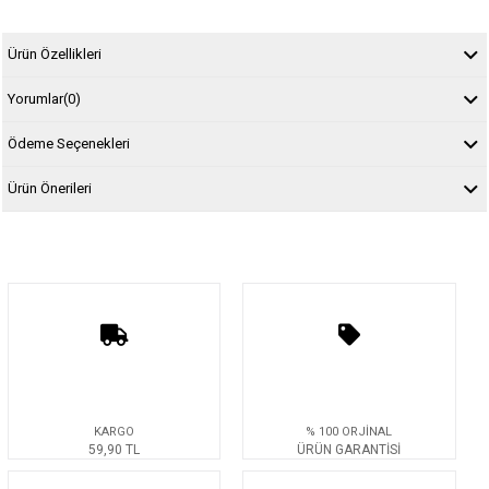
Ürün Özellikleri
Yorumlar
(0)
Ödeme Seçenekleri
Ürün Önerileri
KARGO
% 100 ORJİNAL
59,90 TL
ÜRÜN GARANTİSİ