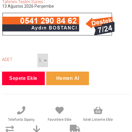
:
Tahmini Teslim Süresi
13 Ağustos 2026 Perşembe
ADET
Telefonla Sipariş
Favorilere Ekle
İstek Listeme Ekle