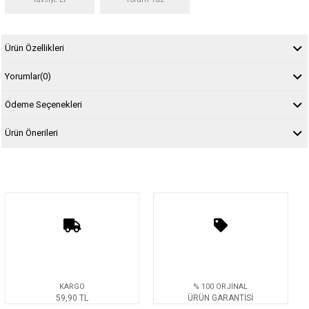
Ürün Özellikleri
Yorumlar
(0)
Ödeme Seçenekleri
Ürün Önerileri
KARGO
% 100 ORJİNAL
59,90 TL
ÜRÜN GARANTİSİ