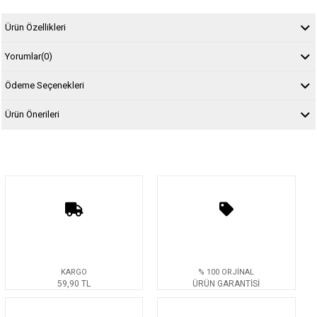
Ürün Özellikleri
Yorumlar
(0)
Ödeme Seçenekleri
Ürün Önerileri
KARGO
% 100 ORJİNAL
59,90 TL
ÜRÜN GARANTİSİ