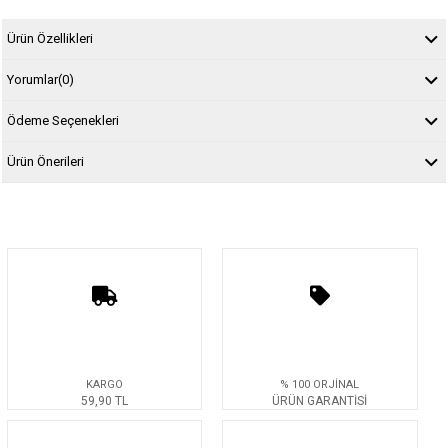
Ürün Özellikleri
Yorumlar
(0)
Ödeme Seçenekleri
Ürün Önerileri
KARGO
% 100 ORJİNAL
59,90 TL
ÜRÜN GARANTİSİ