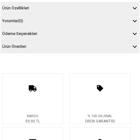
Ürün Özellikleri
Yorumlar
(0)
Ödeme Seçenekleri
Ürün Önerileri
KARGO
% 100 ORJİNAL
59,90 TL
ÜRÜN GARANTİSİ