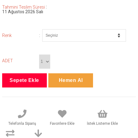
:
Tahmini Teslim Süresi
11 Ağustos 2026 Salı
:
Renk
ADET
Telefonla Sipariş
Favorilere Ekle
İstek Listeme Ekle