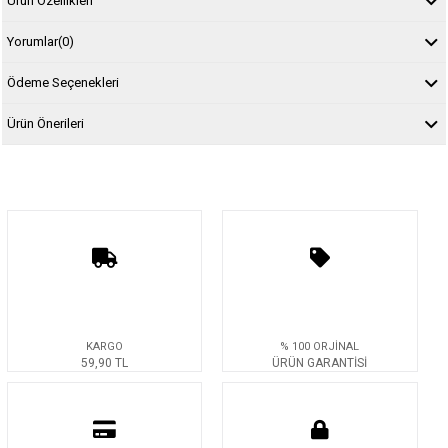
Ürün Özellikleri
Yorumlar
(0)
Ödeme Seçenekleri
Ürün Önerileri
KARGO
% 100 ORJİNAL
59,90 TL
ÜRÜN GARANTİSİ