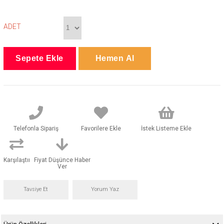
ADET
Telefonla Sipariş
Favorilere Ekle
İstek Listeme Ekle
Karşılaştır
Fiyat Düşünce Haber
Ver
Tavsiye Et
Yorum Yaz