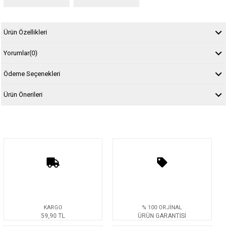
Ürün Özellikleri
Yorumlar
(0)
Ödeme Seçenekleri
Ürün Önerileri
KARGO
% 100 ORJİNAL
59,90 TL
ÜRÜN GARANTİSİ