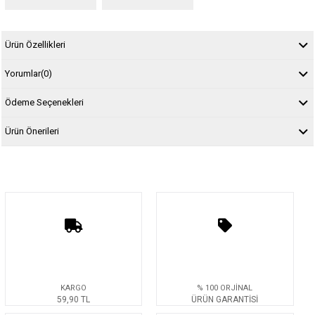
Ürün Özellikleri
Yorumlar
(0)
Ödeme Seçenekleri
Ürün Önerileri
KARGO
% 100 ORJİNAL
59,90 TL
ÜRÜN GARANTİSİ