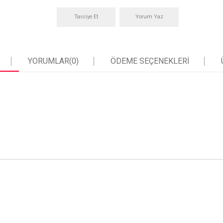
Tavsiye Et
Yorum Yaz
YORUMLAR
(0)
ÖDEME SEÇENEKLERI