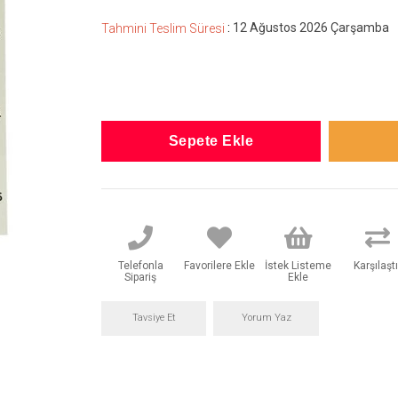
:
12 Ağustos 2026 Çarşamba
Tahmini Teslim Süresi
Telefonla
Favorilere Ekle
İstek Listeme
Karşılaştı
Sipariş
Ekle
Tavsiye Et
Yorum Yaz