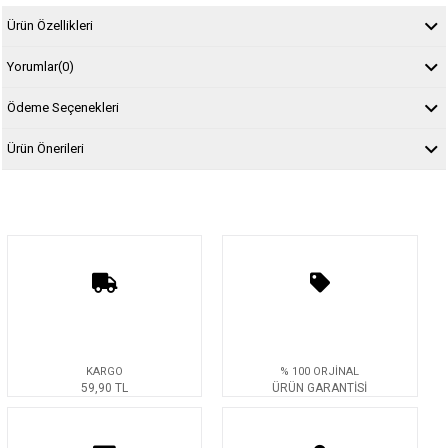
Ürün Özellikleri
Yorumlar
(0)
Ödeme Seçenekleri
Ürün Önerileri
KARGO
% 100 ORJİNAL
59,90 TL
ÜRÜN GARANTİSİ