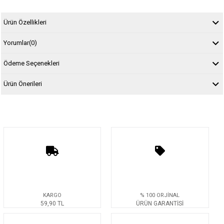
Ürün Özellikleri
Yorumlar
(0)
Ödeme Seçenekleri
Ürün Önerileri
KARGO
% 100 ORJİNAL
59,90 TL
ÜRÜN GARANTİSİ