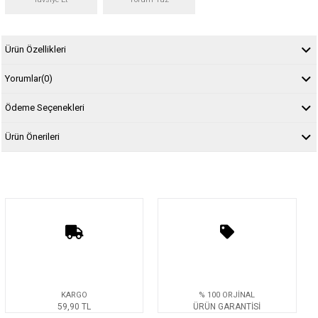
Ürün Özellikleri
Yorumlar
(0)
Ödeme Seçenekleri
Ürün Önerileri
KARGO
% 100 ORJİNAL
59,90 TL
ÜRÜN GARANTİSİ