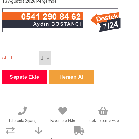
13 Ağustos 2026 Perşembe
ADET
Telefonla Sipariş
Favorilere Ekle
İstek Listeme Ekle