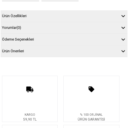
Ürün Özellikleri
Yorumlar
(0)
Ödeme Seçenekleri
Ürün Önerileri
KARGO
% 100 ORJİNAL
59,90 TL
ÜRÜN GARANTİSİ