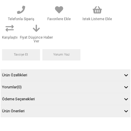
Telefonla Sipariş
Favorilere Ekle
İstek Listeme Ekle
Karşılaştır
Fiyat Düşünce Haber
Ver
Tavsiye Et
Yorum Yaz
Ürün Özellikleri
Yorumlar
(0)
Ödeme Seçenekleri
Ürün Önerileri