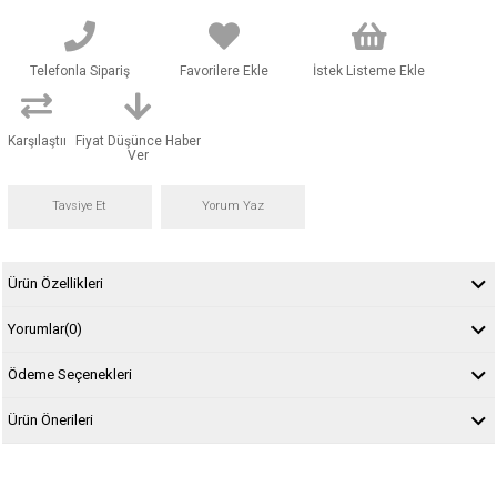
Telefonla Sipariş
Favorilere Ekle
İstek Listeme Ekle
Karşılaştır
Fiyat Düşünce Haber
Ver
Tavsiye Et
Yorum Yaz
Ürün Özellikleri
Yorumlar
(0)
Ödeme Seçenekleri
Ürün Önerileri