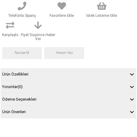
Telefonla Sipariş
Favorilere Ekle
İstek Listeme Ekle
Karşılaştır
Fiyat Düşünce Haber
Ver
Tavsiye Et
Yorum Yaz
Ürün Özellikleri
Yorumlar
(0)
Ödeme Seçenekleri
Ürün Önerileri