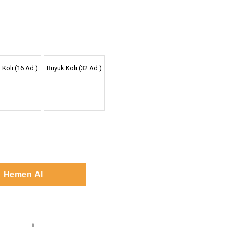
 Koli (16 Ad.)
Büyük Koli (32 Ad.)