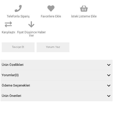
Telefonla Sipariş
Favorilere Ekle
İstek Listeme Ekle
Karşılaştır
Fiyat Düşünce Haber
Ver
Tavsiye Et
Yorum Yaz
Ürün Özellikleri
Yorumlar
(0)
Ödeme Seçenekleri
Ürün Önerileri