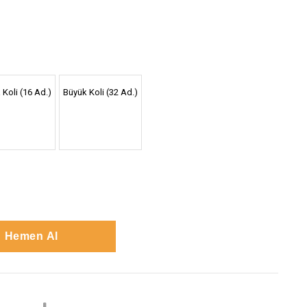
 Koli (16 Ad.)
Büyük Koli (32 Ad.)