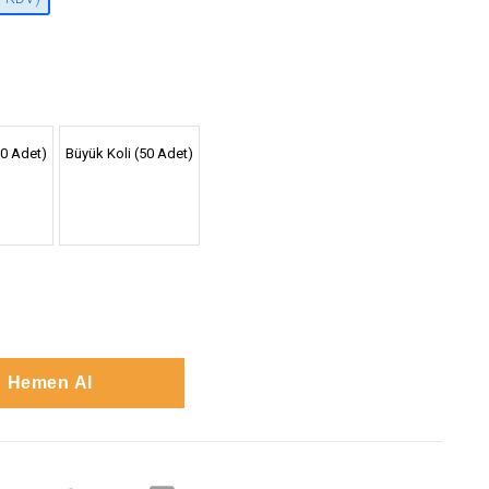
30 Adet)
Büyük Koli (50 Adet)