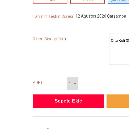
:
12 Ağustos 2026 Çarşamba
Tahmini Teslim Süresi
:
Ribon Sipariş Türü
Orta Koli (
ADET