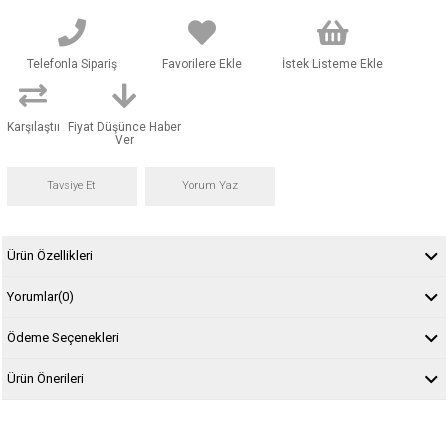
Telefonla Sipariş
Favorilere Ekle
İstek Listeme Ekle
Karşılaştır
Fiyat Düşünce Haber
Ver
Tavsiye Et
Yorum Yaz
Ürün Özellikleri
Yorumlar
(0)
Ödeme Seçenekleri
Ürün Önerileri