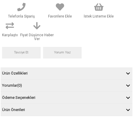
Telefonla Sipariş
Favorilere Ekle
İstek Listeme Ekle
Karşılaştır
Fiyat Düşünce Haber
Ver
Tavsiye Et
Yorum Yaz
Ürün Özellikleri
Yorumlar
(0)
Ödeme Seçenekleri
Ürün Önerileri