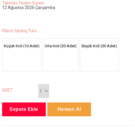
:
Tahmini Teslim Süresi
12 Ağustos 2026 Çarşamba
:
Ribon Sipariş Türü
Küçük Koli (10 Adet)
Orta Koli (30 Adet)
Büyük Koli (50 Adet)
ADET