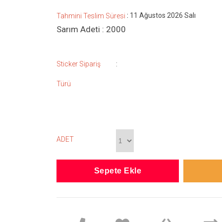
:
11 Ağustos 2026 Salı
Tahmini Teslim Süresi
Sarım Adeti : 2000
:
Sticker Sipariş
Türü
ADET