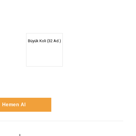
Büyük Koli (32 Ad.)