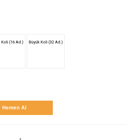
 Koli (16 Ad.)
Büyük Koli (32 Ad.)