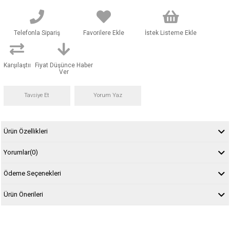
Telefonla Sipariş
Favorilere Ekle
İstek Listeme Ekle
Karşılaştır
Fiyat Düşünce Haber
Ver
Tavsiye Et
Yorum Yaz
Ürün Özellikleri
Yorumlar
(0)
Ödeme Seçenekleri
Ürün Önerileri