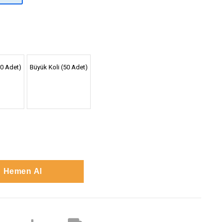
30 Adet)
Büyük Koli (50 Adet)