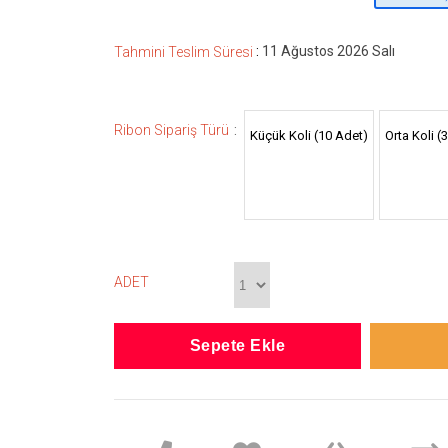
:
11 Ağustos 2026 Salı
Tahmini Teslim Süresi
:
Ribon Sipariş Türü
Küçük Koli (10 Adet)
Orta Koli (
ADET