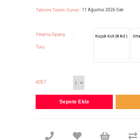
:
11 Ağustos 2026 Salı
Tahmini Teslim Süresi
:
Yıkama Sipariş
Küçük Koli (8 Ad.)
Orta
Türü
ADET