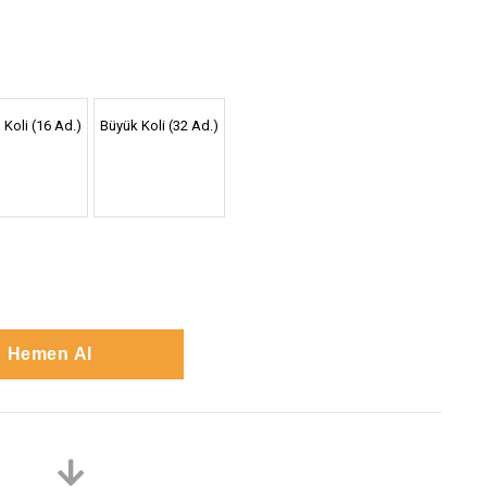
 Koli (16 Ad.)
Büyük Koli (32 Ad.)