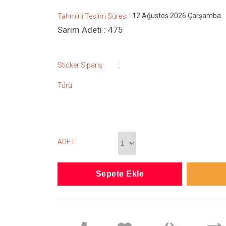
:
12 Ağustos 2026 Çarşamba
Tahmini Teslim Süresi
Sarım Adeti : 475
:
Sticker Sipariş
Türü
ADET