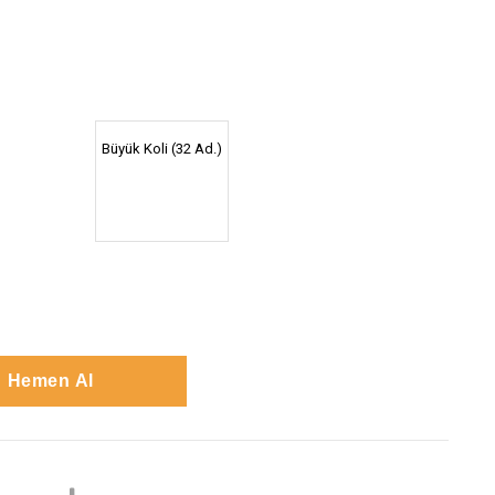
Büyük Koli (32 Ad.)