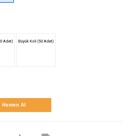
30 Adet)
Büyük Koli (50 Adet)