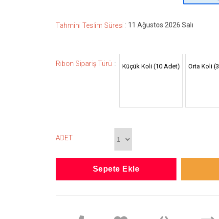
:
11 Ağustos 2026 Salı
Tahmini Teslim Süresi
:
Ribon Sipariş Türü
Küçük Koli (10 Adet)
Orta Koli (
ADET