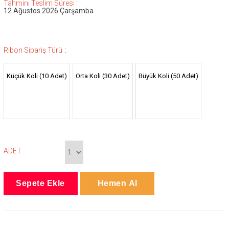
:
Tahmini Teslim Süresi
12 Ağustos 2026 Çarşamba
:
Ribon Sipariş Türü
Küçük Koli (10 Adet)
Orta Koli (30 Adet)
Büyük Koli (50 Adet)
ADET