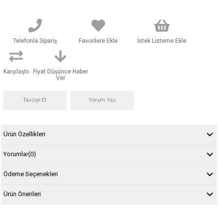
Telefonla Sipariş
Favorilere Ekle
İstek Listeme Ekle
Karşılaştır
Fiyat Düşünce Haber
Ver
Tavsiye Et
Yorum Yaz
Ürün Özellikleri
Yorumlar
(0)
Ödeme Seçenekleri
Ürün Önerileri