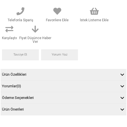
Telefonla Sipariş
Favorilere Ekle
İstek Listeme Ekle
Karşılaştır
Fiyat Düşünce Haber
Ver
Tavsiye Et
Yorum Yaz
Ürün Özellikleri
Yorumlar
(0)
Ödeme Seçenekleri
Ürün Önerileri