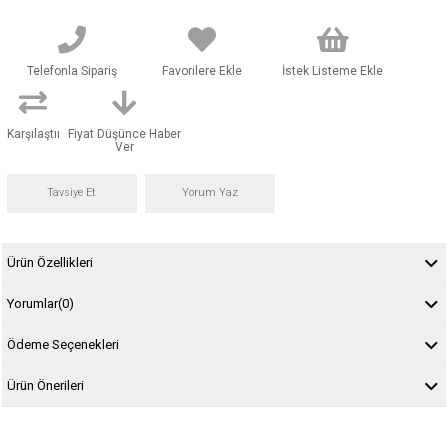
Telefonla Sipariş
Favorilere Ekle
İstek Listeme Ekle
Karşılaştır
Fiyat Düşünce Haber
Ver
Tavsiye Et
Yorum Yaz
Ürün Özellikleri
Yorumlar
(0)
Ödeme Seçenekleri
Ürün Önerileri