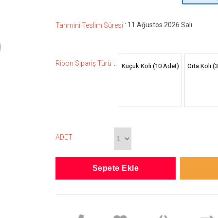
:
11 Ağustos 2026 Salı
Tahmini Teslim Süresi
:
Ribon Sipariş Türü
Küçük Koli (10 Adet)
Orta Koli (
ADET