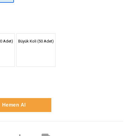
30 Adet)
Büyük Koli (50 Adet)