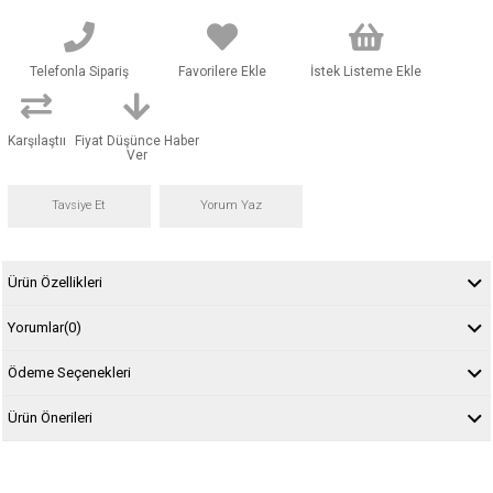
Telefonla Sipariş
Favorilere Ekle
İstek Listeme Ekle
Karşılaştır
Fiyat Düşünce Haber
Ver
Tavsiye Et
Yorum Yaz
Ürün Özellikleri
Yorumlar
(0)
Ödeme Seçenekleri
Ürün Önerileri