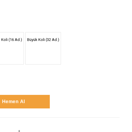
 Koli (16 Ad.)
Büyük Koli (32 Ad.)