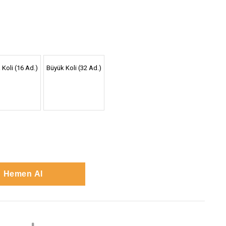
 Koli (16 Ad.)
Büyük Koli (32 Ad.)